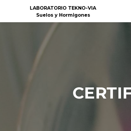
LABORATORIO TEKNO-VIA
Suelos y Hormigones
CERTI