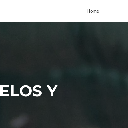
Skip to content
Home
ELOS Y