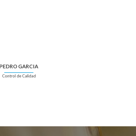
PEDRO GARCIA
Control de Calidad