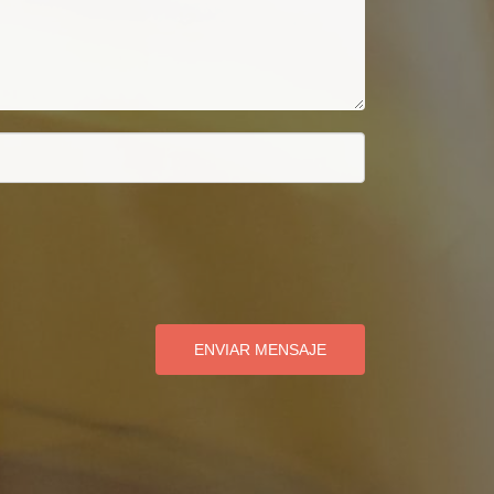
ENVIAR MENSAJE