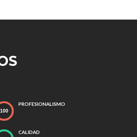
OS
PROFESIONALISMO
CALIDAD