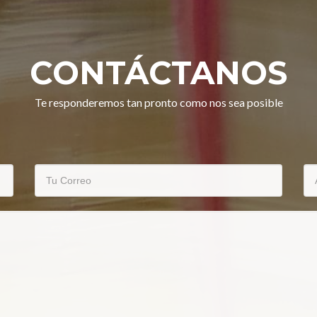
CONTÁCTANOS
Te responderemos tan pronto como nos sea posible