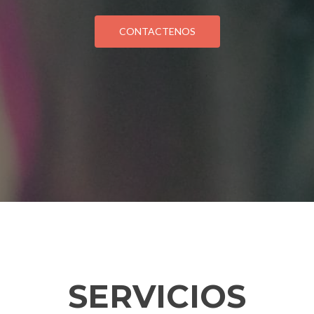
CONTACTENOS
SERVICIOS