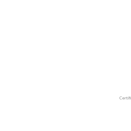
Certif