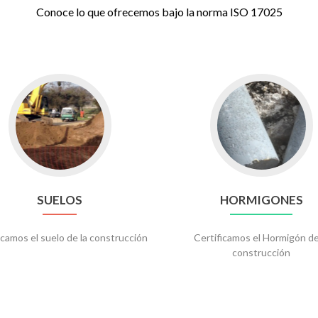
Conoce lo que ofrecemos bajo la norma ISO 17025
SUELOS
HORMIGONES
icamos el suelo de la construcción
Certificamos el Hormigón de
construcción