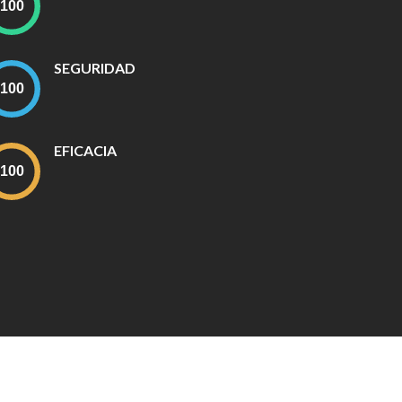
SEGURIDAD
EFICACIA