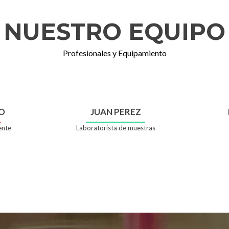
NUESTRO EQUIPO
Profesionales y Equipamiento
O
JUAN PEREZ
ente
Laboratorista de muestras