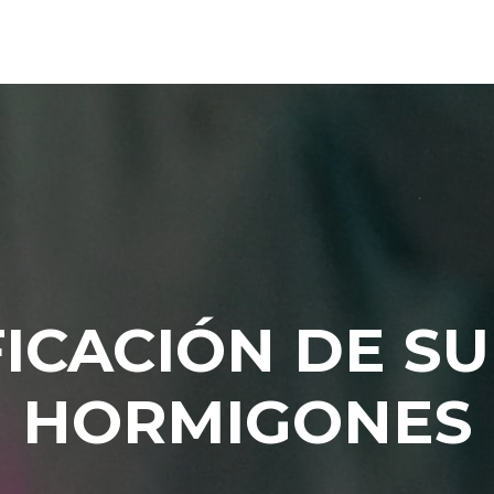
FICACIÓN DE SU
HORMIGONES